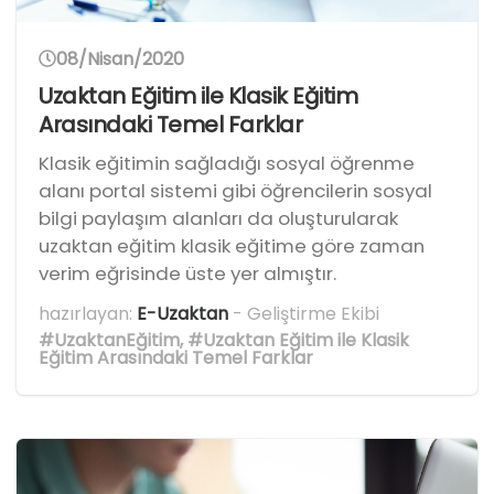
08/Nisan/2020
Uzaktan Eğitim ile Klasik Eğitim
Arasındaki Temel Farklar
Klasik eğitimin sağladığı sosyal öğrenme
alanı portal sistemi gibi öğrencilerin sosyal
bilgi paylaşım alanları da oluşturularak
uzaktan eğitim klasik eğitime göre zaman
verim eğrisinde üste yer almıştır.
hazırlayan:
E-Uzaktan
- Geliştirme Ekibi
#UzaktanEğitim
,
#Uzaktan Eğitim ile Klasik
Eğitim Arasındaki Temel Farklar