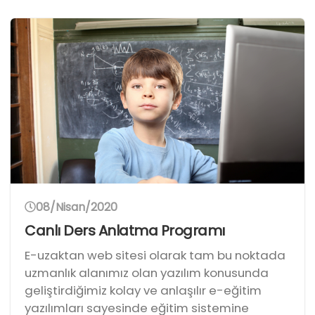
08/Nisan/2020
Canlı Ders Anlatma Programı
E-uzaktan web sitesi olarak tam bu noktada
uzmanlık alanımız olan yazılım konusunda
geliştirdiğimiz kolay ve anlaşılır e-eğitim
yazılımları sayesinde eğitim sistemine