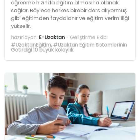
öğrenme hızında eğitim almasına olanak
sağlar. Böylece herkes birebir ders alıyormuş
gibi eğitimden faydalanır ve eğitim verimliliği
yükselir.
hazırlayan:
E-Uzaktan
- Geliştirme Ekibi
#UzaktanEğitim
,
#Uzaktan Eğitim Sistemlerinin
Getirdiği 10 büyük kolaylık