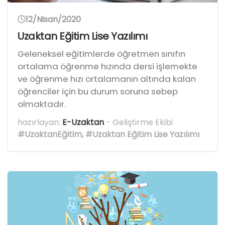
12/Nisan/2020
Uzaktan Eğitim Lise Yazılımı
Geleneksel eğitimlerde öğretmen sınıfın
ortalama öğrenme hızında dersi işlemekte
ve öğrenme hızı ortalamanın altında kalan
öğrenciler için bu durum soruna sebep
olmaktadır.
hazırlayan:
E-Uzaktan
- Geliştirme Ekibi
#UzaktanEğitim
,
#Uzaktan Eğitim Lise Yazılımı