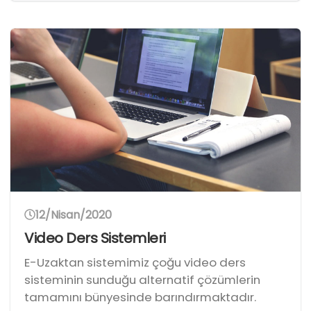
12/Nisan/2020
Video Ders Sistemleri
E-Uzaktan sistemimiz çoğu video ders
sisteminin sunduğu alternatif çözümlerin
tamamını bünyesinde barındırmaktadır.