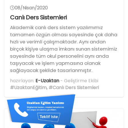
08/Nisan/2020
Canlı Ders Sistemleri
Akademik canlı ders sistem yazılımımız
tamamen özgün olması sayesinde çok daha
hızlı ve verimli çalışmaktadır. Aynı andan
birçok kişiye ulaşma imkanı sunan sistemimiz
sayesinde tüm okul personelini aynı anda
taşıyacak ve işlem yapmasına olanak
sağlayacak şekilde tasarlanmıştır.
hazırlayan:
E-Uzaktan
- Geliştirme Ekibi
#UzaktanEğitim
,
#Canlı Ders Sistemleri