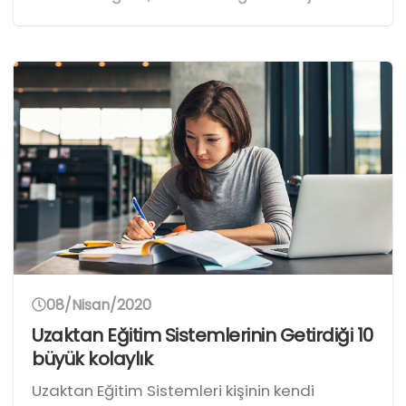
08/Nisan/2020
Uzaktan Eğitim Sistemlerinin Getirdiği 10
büyük kolaylık
Uzaktan Eğitim Sistemleri kişinin kendi