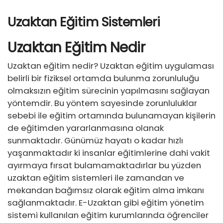
Uzaktan Eğitim Sistemleri
Uzaktan Eğitim Nedir
Uzaktan eğitim nedir? Uzaktan eğitim uygulaması
belirli bir fiziksel ortamda bulunma zorunluluğu
olmaksızın eğitim sürecinin yapılmasını sağlayan
yöntemdir. Bu yöntem sayesinde zorunluluklar
sebebi ile eğitim ortamında bulunamayan kişilerin
de eğitimden yararlanmasına olanak
sunmaktadır. Günümüz hayatı o kadar hızlı
yaşanmaktadır ki insanlar eğitimlerine dahi vakit
ayırmaya fırsat bulamamaktadırlar bu yüzden
uzaktan eğitim sistemleri ile zamandan ve
mekandan bağımsız olarak eğitim alma imkanı
sağlanmaktadır. E-Uzaktan gibi eğitim yönetim
sistemi kullanılan eğitim kurumlarında öğrenciler