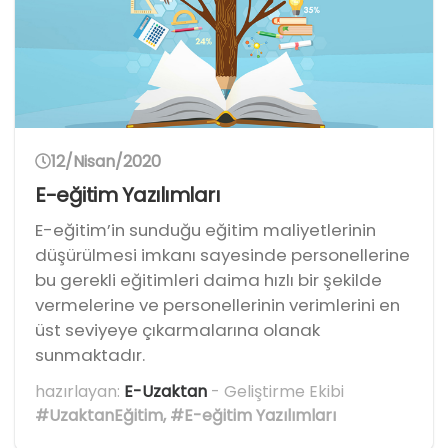
12/Nisan/2020
E-eğitim Yazılımları
E-eğitim’in sunduğu eğitim maliyetlerinin
düşürülmesi imkanı sayesinde personellerine
bu gerekli eğitimleri daima hızlı bir şekilde
vermelerine ve personellerinin verimlerini en
üst seviyeye çıkarmalarına olanak
sunmaktadır.
hazırlayan:
E-Uzaktan
- Geliştirme Ekibi
#UzaktanEğitim
,
#E-eğitim Yazılımları