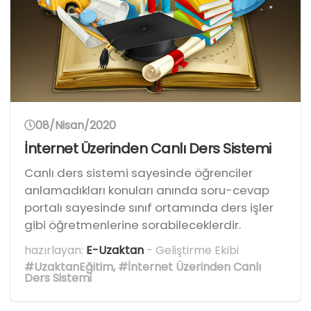
08/Nisan/2020
İnternet Üzerinden Canlı Ders Sistemi
Canlı ders sistemi sayesinde öğrenciler
anlamadıkları konuları anında soru-cevap
portalı sayesinde sınıf ortamında ders işler
gibi öğretmenlerine sorabileceklerdir.
hazırlayan:
E-Uzaktan
- Geliştirme Ekibi
#UzaktanEğitim
,
#İnternet Üzerinden Canlı
Ders Sistemi