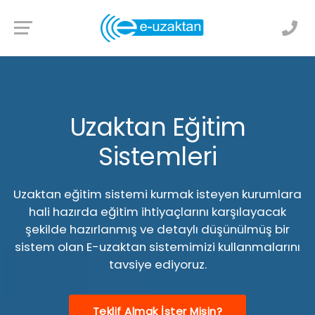
Uzaktan Eğitim
Sistemleri
Uzaktan eğitim sistemi kurmak isteyen kurumlara
hali hazırda eğitim ihtiyaçlarını karşılayacak
şekilde hazırlanmış ve detaylı düşünülmüş bir
sistem olan E-uzaktan sistemimizi kullanmalarını
tavsiye ediyoruz.
Teklif Almak İster Misin?