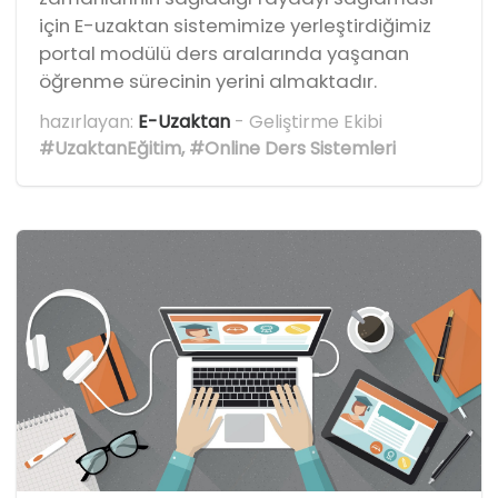
için E-uzaktan sistemimize yerleştirdiğimiz
portal modülü ders aralarında yaşanan
öğrenme sürecinin yerini almaktadır.
hazırlayan:
E-Uzaktan
- Geliştirme Ekibi
#UzaktanEğitim
,
#Online Ders Sistemleri