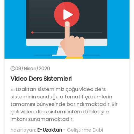
08/Nisan/2020
Video Ders Sistemleri
E-Uzaktan sistemimiz çoğu video ders
sisteminin sunduğu alternatif çözümlerin
tamamını bünyesinde barındırmaktadır. Bir
çok video ders sistemi interaktif iletişim
imkanı sunamamaktadır.
hazırlayan:
E-Uzaktan
- Geliştirme Ekibi