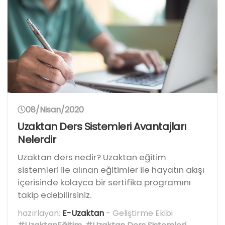
08/Nisan/2020
Uzaktan Ders Sistemleri Avantajları
Nelerdir
Uzaktan ders nedir? Uzaktan eğitim
sistemleri ile alınan eğitimler ile hayatın akışı
içerisinde kolayca bir sertifika programını
takip edebilirsiniz.
hazırlayan:
E-Uzaktan
- Geliştirme Ekibi