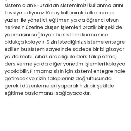
sistem olan E-uzaktan sistemimizi kullanmalarını
tavsiye ediyoruz. Kolay kullanımlı kullanıcı ara
yüzleri ile yönetici, eğitmen ya da öğrenci olsun
herkesin üzerine düşen işlemleri pratik bir şekilde
yapmasını sağlayan bu sistemi kurmak ise
oldukça kolaydır. Sizin istediğiniz sisteme entegre
edilen bu sistem sayesinde sadece bir bilgisayar
ya da mobil cihaz aracılığı ile ders takip etme,
ders verme ya da diğer yönetim işlemleri kolayca
yapılabilir. Firmamız sizin için sistemi entegre hale
getirecek ve sizin talepleriniz doğrultusunda
gerekli düzenlemeleri yaparak hızlı bir şekilde
eğitime başlamanızı sağlayacaktır.