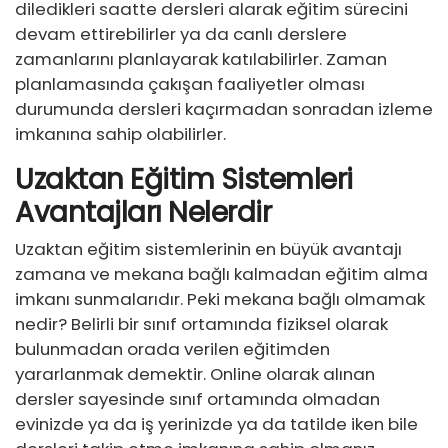
diledikleri saatte dersleri alarak eğitim sürecini
devam ettirebilirler ya da canlı derslere
zamanlarını planlayarak katılabilirler. Zaman
planlamasında çakışan faaliyetler olması
durumunda dersleri kaçırmadan sonradan izleme
imkanına sahip olabilirler.
Uzaktan Eğitim Sistemleri
Avantajları Nelerdir
Uzaktan eğitim sistemlerinin en büyük avantajı
zamana ve mekana bağlı kalmadan eğitim alma
imkanı sunmalarıdır. Peki mekana bağlı olmamak
nedir? Belirli bir sınıf ortamında fiziksel olarak
bulunmadan orada verilen eğitimden
yararlanmak demektir. Online olarak alınan
dersler sayesinde sınıf ortamında olmadan
evinizde ya da iş yerinizde ya da tatilde iken bile