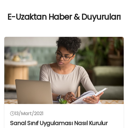
E-Uzaktan Haber & Duyuruları
13/Mart/2021
Sanal Sınıf Uygulaması Nasıl Kurulur